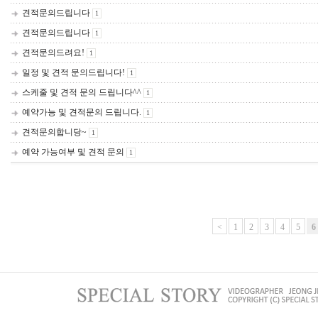
견적문의드립니다
1
견적문의드립니다
1
견적문의드려요!
1
일정 및 견적 문의드립니다!
1
스케줄 및 견적 문의 드립니다^^
1
예약가능 및 견적문의 드립니다.
1
견적문의합니당~
1
예약 가능여부 및 견적 문의
1
<
1
2
3
4
5
6