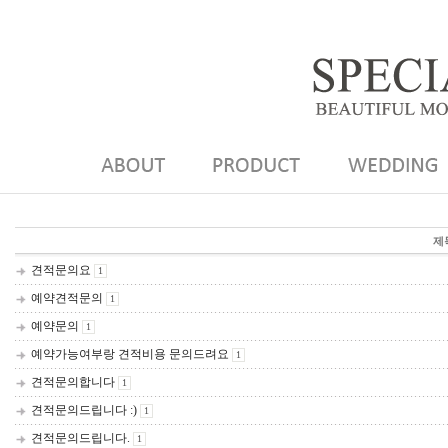
제
견적문의요
1
예약견적문의
1
예약문의
1
예약가능여부랑 견적비용 문의드려요
1
견적문의합니다
1
견적문의드립니다 :)
1
견적문의드립니다.
1